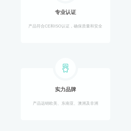
专业认证
产品符合CE和ISO认证，确保质量和安全
实力品牌
产品远销欧美、东南亚、澳洲及非洲