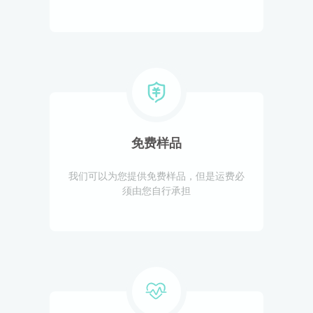
免费样品
我们可以为您提供免费样品，但是运费必
须由您自行承担