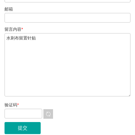
邮箱
留言内容
*
验证码
*