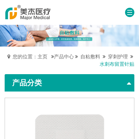
您的位置：主页
产品中心
自粘敷料
穿刺护理
水刺布留置针贴
产品分类