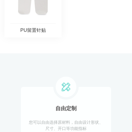
PU留置针贴
自由定制
您可以自由选择原材料，自由设计形状、
尺寸、开口等功能指标