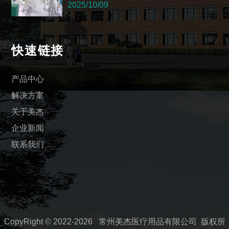
2025/10/09
快速链接
产品中心
解决方案
关于美杰
企业新闻
联系我们
CopyRight © 2022-2026 常州美杰医疗用品有限公司 版权所