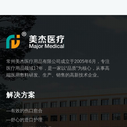
常州美杰医疗用品有限公司成立于2005年6月，专注
医疗用品领域17年，是一家以“品质”为核心，从事高
端医用敷料研发、生产、销售的高新技术企业。
解决方案
有效的伤口愈合
舒心的造口护理