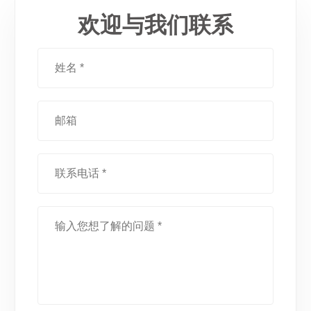
欢迎与我们联系