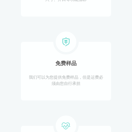
免费样品
我们可以为您提供免费样品，但是运费必
须由您自行承担