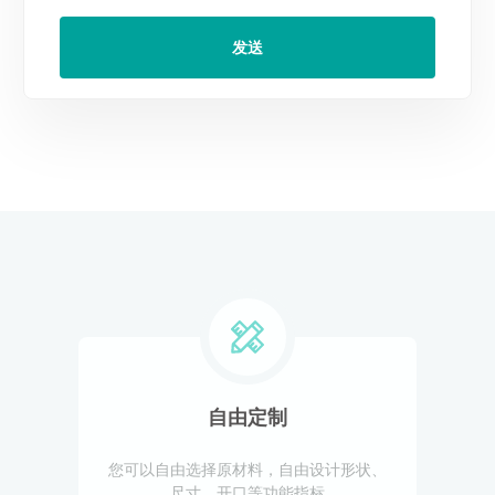
自由定制
您可以自由选择原材料，自由设计形状、
尺寸、开口等功能指标