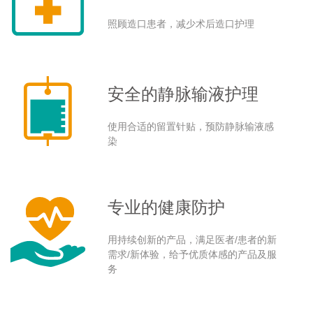
照顾造口患者，减少术后造口护理
安全的静脉输液护理
使用合适的留置针贴，预防静脉输液感
染
专业的健康防护
用持续创新的产品，满足医者/患者的新
需求/新体验，给予优质体感的产品及服
务