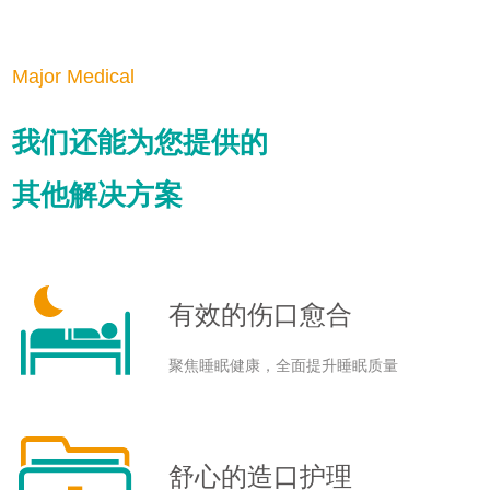
Major Medical
我们还能为您提供的
其他解决方案
有效的伤口愈合
聚焦睡眠健康，全面提升睡眠质量
舒心的造口护理