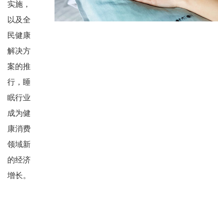
实施，
以及全
民健康
解决方
案的推
行，睡
眠行业
成为健
康消费
领域新
的经济
增长。