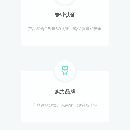
专业认证
产品符合CE和ISO认证，确保质量和安全
实力品牌
产品远销欧美、东南亚、澳洲及非洲