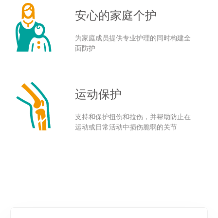
安心的家庭个护
为家庭成员提供专业护理的同时构建全
面防护
运动保护
支持和保护扭伤和拉伤，并帮助防止在
运动或日常活动中损伤脆弱的关节