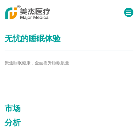
无忧的睡眠体验
聚焦睡眠健康，全面提升睡眠质量
市场
分析