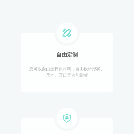
自由定制
您可以自由选择原材料，自由设计形状、
尺寸、开口等功能指标