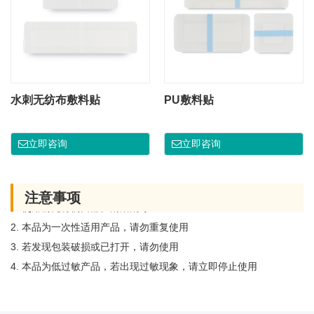
水刺无纺布敷料贴
PU敷料贴
立即咨询
立即咨询
注意事项
1. 使用前先将伤口部位清洁消毒
2. 本品为一次性适用产品，请勿重复使用
3. 若发现包装破损或已打开，请勿使用
4. 本品为低过敏产品，若出现过敏现象，请立即停止使用