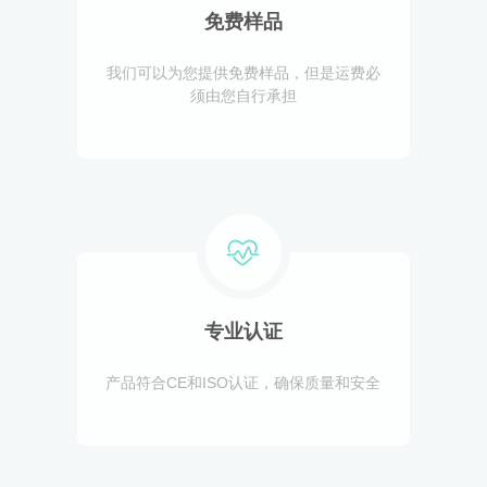
免费样品
我们可以为您提供免费样品，但是运费必
须由您自行承担
专业认证
产品符合CE和ISO认证，确保质量和安全