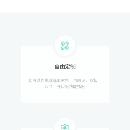
自由定制
您可以自由选择原材料，自由设计形状、
尺寸、开口等功能指标