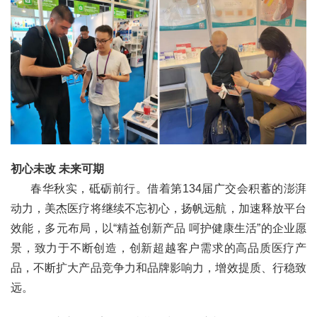
初心未改 未来可期
春华秋实，砥砺前行。借着第134届广交会积蓄的澎湃
动力，美杰医疗将继续不忘初心，扬帆远航，加速释放平台
效能，多元布局，以“精益创新产品 呵护健康生活”的企业愿
景，致力于不断创造，创新超越客户需求的高品质医疗产
品，不断扩大产品竞争力和品牌影响力，增效提质、行稳致
远。