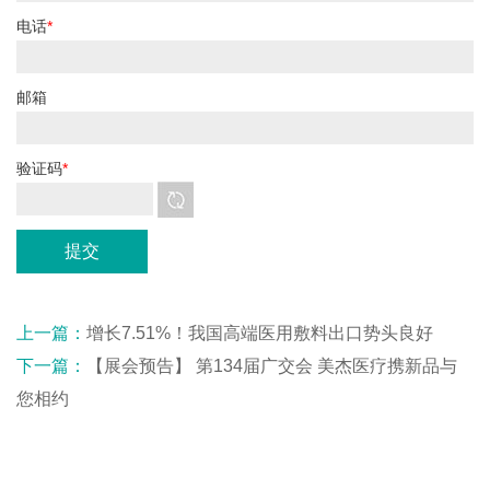
电话
*
邮箱
验证码
*
上一篇：
增长7.51%！我国高端医用敷料出口势头良好
下一篇：
【展会预告】 第134届广交会 美杰医疗携新品与
您相约