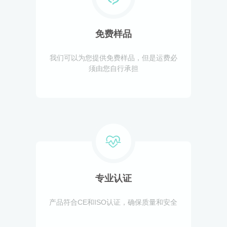
免费样品
我们可以为您提供免费样品，但是运费必
须由您自行承担
专业认证
产品符合CE和ISO认证，确保质量和安全