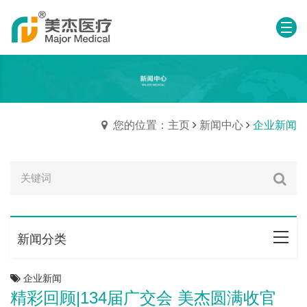
您的位置：主页
新闻中心
企业新闻
新闻分类
企业新闻
精彩回顾|134届广交会 美杰圆满收官